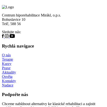
Centrum hiporehabilitace Mirákl, o.p.s.
Bohuslavice 10
Telč, 588 56
Sledujte nás:
Rychlá navigace
O nás
Terapie
Kurzy
Praxe
Aktuality
Osvěta
Kontakty
Nadace
Podpořte nás
Chceme nabídnout alternativy ke klasické rehabilitaci a zajistit